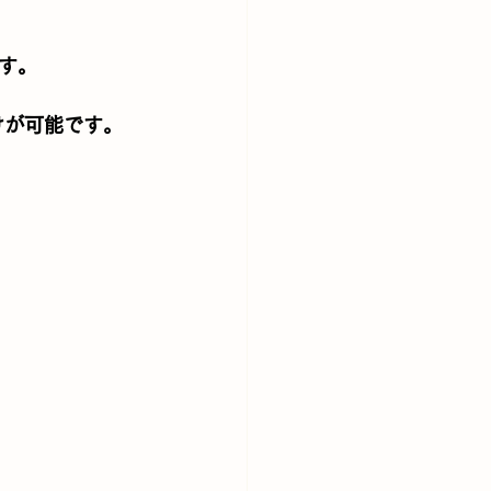
す。
けが可能です。