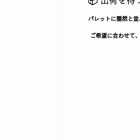
📦 出荷を待
パレットに整然と並
 ご希望に合わせて