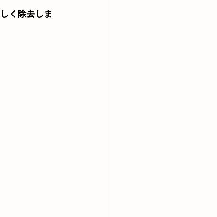
しく除去しま