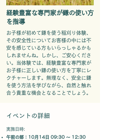
経験豊富な専門家が鎌の使い方
を指導
お子様が初めて鎌を使う稲刈り体験、
その安全性についてお客様の中には不
安を感じている方もいらっしゃるかも
しれませんね。しかし、ご安心くださ
い。当体験では、経験豊富な専門家が
お子様に正しい鎌の使い方を丁寧にレ
クチャーします。無理なく、安全に鎌
を使う方法を学びながら、自然と触れ
合う貴重な機会となることでしょう。
イベントの詳細
実施日時:
午前の部：10月14日 09:30 ～ 12:30