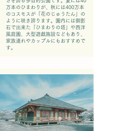
さを誇る多目的公園です。夏には40
万本のひまわりが、秋には400万本
のコスモスが「花のじゅうたん」の
ように咲き誇ります。園内には御影
石で出来た「ひまわりの塔」や西洋
風庭園、大型遊戯施設などもあり、
家族連れやカップルにもおすすめで
す。