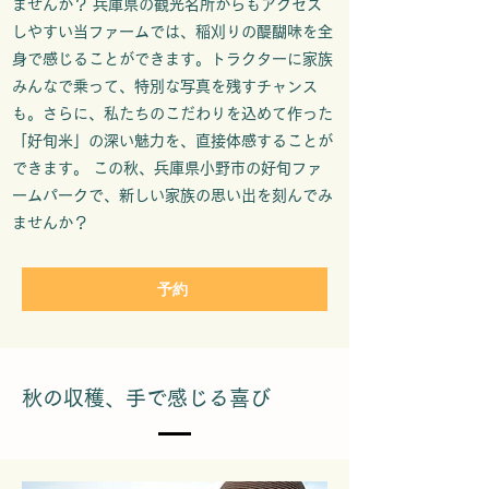
ませんか？ 兵庫県の観光名所からもアクセス
しやすい当ファームでは、稲刈りの醍醐味を全
身で感じることができます。トラクターに家族
みんなで乗って、特別な写真を残すチャンス
も。さらに、私たちのこだわりを込めて作った
「好旬米」の深い魅力を、直接体感することが
できます。 この秋、兵庫県小野市の好旬ファ
ームパークで、新しい家族の思い出を刻んでみ
ませんか？
予約
秋の収穫、手で感じる喜び