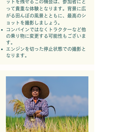
ットを残せるこの機会は、参加者にと
って貴重な体
験となります。背景に広
がる田んぼの風景とともに、最高のシ
ョットを撮影しましょう。
コンバインではなくトラクターなど他
の乗り物に変更する可能性もございま
す。
エンジンを切った停止状態での撮影と
なります。