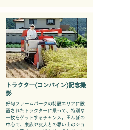
トラクター(コンバイン)記念撮
影
好旬ファームパークの特設エリアに設
置されたトラクターに乗って、特別な
一枚をゲットするチャンス。田んぼの
中心で、家族や友人との思い出のショ