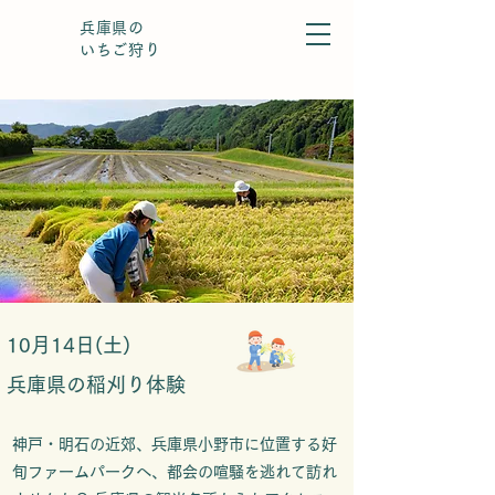
兵庫県の
いちご狩り
10月14日(土)
兵庫県の稲刈り体験
神戸・明石の近郊、兵庫県小野市に位置する好
旬ファームパークへ、都会の喧騒を逃れて訪れ