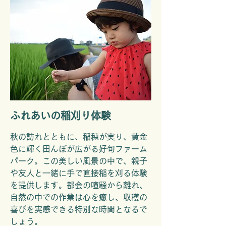
ふれあいの稲刈り体験
秋の訪れとともに、稲穂が実り、黄金
色に輝く田んぼが広がる好旬ファーム
パーク。この美しい風景の中で、親子
や友人と一緒に手で直接稲を刈る体験
を提供します。都会の喧騒から離れ、
自然の中での作業は心を癒し、収穫の
喜びを実感できる特別な時間となるで
しょう。