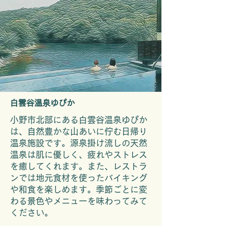
白雲谷温泉ゆぴか
小野市北部にある白雲谷温泉ゆぴか
は、自然豊かな山あいに佇む日帰り
温泉施設です。源泉掛け流しの天然
温泉は肌に優しく、疲れやストレス
を癒してくれます。また、レストラ
ンでは地元食材を使ったバイキング
や和食を楽しめます。季節ごとに変
わる景色やメニューを味わってみて
ください。