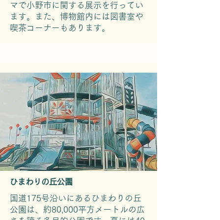
マで小野市に関する展示を行ってい
ます。また、博物館内には図書室や
喫茶コーナーもあります。
ひまわりの丘公園
国道175号沿いにあるひまわりの丘
公園は、約80,000平方メートルの広