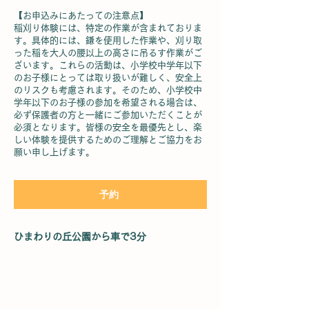
【お申込みにあたっての注意点】
稲刈り体験には、特定の作業が含まれておりま
す。具体的には、鎌を使用した作業や、刈り取
った稲を大人の腰以上の高さに吊るす作業がご
ざいます。これらの活動は、小学校中学年以下
のお子様にとっては取り扱いが難しく、安全上
のリスクも考慮されます。そのため、小学校中
学年以下のお子様の参加を希望される場合は、
必ず保護者の方と一緒にご参加いただくことが
必須となります。皆様の安全を最優先とし、楽
しい体験を提供するためのご理解とご協力をお
願い申し上げます。
予約
ひまわりの丘公園から車で3分