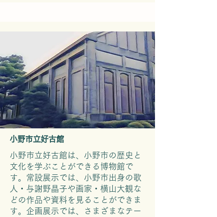
小野市立好古館
小野市立好古館は、小野市の歴史と
文化を学ぶことができる博物館で
す。常設展示では、小野市出身の歌
人・与謝野晶子や画家・横山大観な
どの作品や資料を見ることができま
す。企画展示では、さまざまなテー