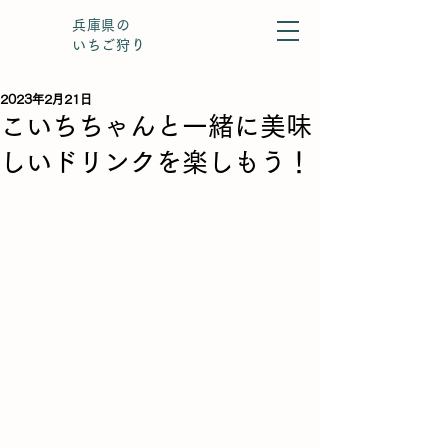
兵庫県の
いちご狩り
2023年2月21日
こいちちゃんと一緒に美味
しいドリンクを楽しもう！