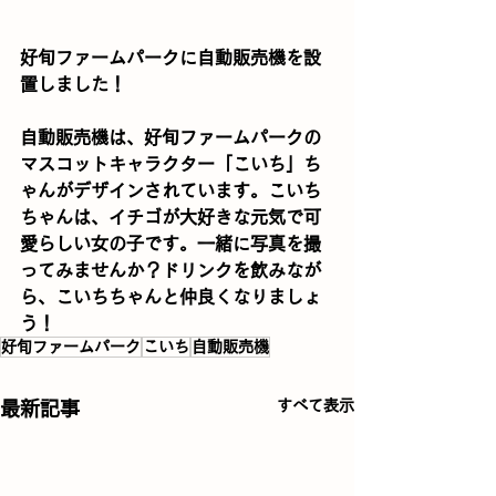
好旬ファームパークに自動販売機を設
置しました！
自動販売機は、好旬ファームパークの
マスコットキャラクター「こいち」ち
ゃんがデザインされています。こいち
ちゃんは、イチゴが大好きな元気で可
愛らしい女の子です。一緒に写真を撮
ってみませんか？ドリンクを飲みなが
ら、こいちちゃんと仲良くなりましょ
う！
好旬ファームパーク
こいち
自動販売機
すべて表示
最新記事