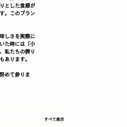
りとした食感が
す。このブラン
味しさを実際に
いた時には「小
、私たちの誇り
もあります。
努めて参りま
すべて表示