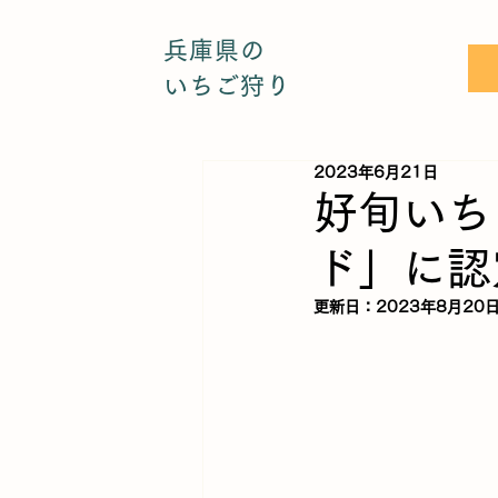
兵庫県の
いちご狩り
2023年6月21日
好旬いち
ド」に認
更新日：
2023年8月20