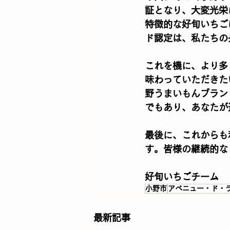
証となり、大変光栄
特徴的な好旬いちご
ド認定は、私たちの
これを機に、より多
味わっていただきた
野うまいもんブラン
でもあり、あなたが
最後に、これからも
す。皆様の継続的な
好旬いちごチーム
小野市
アベニュー・ド・
最新記事