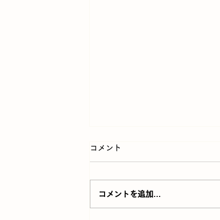
コメント
コメントを追加…