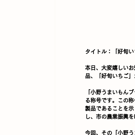
タイトル：「好旬い
本日、大変嬉しいお
品、「好旬いちご」
「小野うまいもんブ
る称号です。この称
製品であることを示
し、市の農業振興を
今回、その「小野う