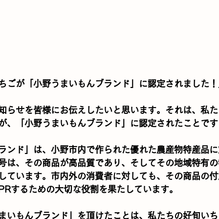
ちごが「小野うまいもんブランド」に認定されました！
知らせを皆様にお伝えしたいと思います。それは、私た
が、「小野うまいもんブランド」に認定されたことです
ランド」は、小野市内で作られた優れた農産物特産品に
号は、その商品が高品質であり、そしてその地域特有の
しています。市内外の消費者に対しても、その商品の付
PRするための大切な役割を果たしています。
まいもんブランド」を頂けたことは、私たちの好旬いち