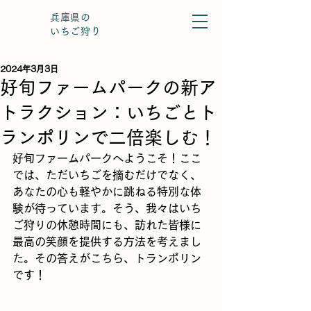
兵庫県の
いちご狩り
2024年3月3日
好旬ファームパークの新ア
トラクション：いちごとト
ランポリンで二倍楽しむ！
好旬ファームパークへようこそ！ここ
では、ただいちごを摘むだけでなく、
あなたの心も軽やかに跳ねる特別な体
験が待っています。そう、我々はいち
ご狩りの休憩時間にも、訪れた皆様に
最高の笑顔を提供する方法を考えまし
た。その答えがこちら、トランポリン
です！