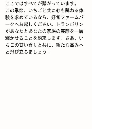
ここではすべてが繋がっています。
この季節、いちごと共に心も跳ねる体
験を求めているなら、好旬ファームパ
ークへお越しください。トランポリン
があなたとあなたの家族の笑顔を一層
輝かせることを約束します。さあ、い
ちごの甘い香りと共に、新たな高みへ
と飛び立ちましょう！