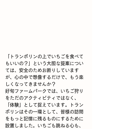
「トランポリンの上でいちごを食べて
もいいの？」という大胆な提案につい
ては、安全のためお断りしています
が、心の中で想像するだけで、もう楽
しくなってきませんか？
好旬ファームパークでは、いちご狩り
をただのアクティビティではなく、
「体験」として捉えています。トラン
ポリンはその一環として、皆様の訪問
をもっと記憶に残るものにするために
設置しました。いちごも跳ねる心も、