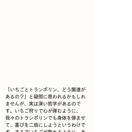
「いちごとトランポリン、どう関連が
あるの？」と疑問に思われるかもしれ
ませんが、実は深い哲学があるので
す。いちご狩りで心が弾むように、
我々のトランポリンでも身体を弾ませ
て、喜びを二倍にしようというわけで