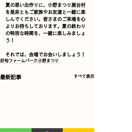
夏の思い出作りに、小野まつり屋台村
を是非ともご家族やお友達と一緒に楽
しんでください。皆さまのご来場を心
よりお待ちしております。夏の終わり
の特別な時間を、一緒に楽しみましょ
う！
それでは、会場でお会いしましょう！
好旬ファームパーク
小野まつり
すべて表示
最新記事