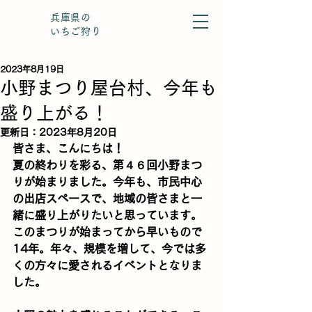
兵庫県の
いちご狩り
2023年8月19日
小野まつり屋台村、今年も
盛り上がる！
更新日：
2023年8月20日
皆さま、こんにちは！
夏の終わりを彩る、第４６回小野まつ
りが始まりました。今年も、市民中心
の出店スペースで、地域の皆さまと一
緒に盛り上がりたいと思っています。
このまつりが始まってから早いもので
14年。年々、規模を増して、今では多
くの方々に愛されるイベントとなりま
した。