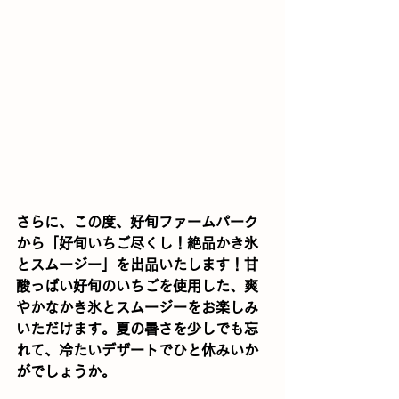
さらに、この度、好旬ファームパーク
から「好旬いちご尽くし！絶品かき氷
とスムージー」を出品いたします！甘
酸っぱい好旬のいちごを使用した、爽
やかなかき氷とスムージーをお楽しみ
いただけます。夏の暑さを少しでも忘
れて、冷たいデザートでひと休みいか
がでしょうか。