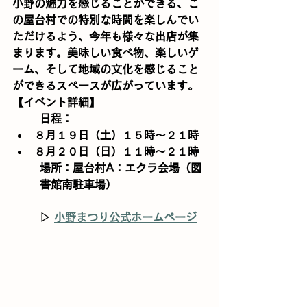
小野の魅力を感じることができる、こ
の屋台村での特別な時間を楽しんでい
ただけるよう、今年も様々な出店が集
まります。美味しい食べ物、楽しいゲ
ーム、そして地域の文化を感じること
ができるスペースが広がっています。
【イベント詳細】
日程：
８月１９日（土）１５時～２１時
８月２０日（日）１１時～２１時
場所：屋台村A：エクラ会場（図
書館南駐車場）
▷ 
小野まつり公式ホームページ