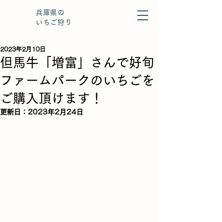
兵庫県の
いちご狩り
2023年2月10日
但馬牛「増富」さんで好旬
ファームパークのいちごを
ご購入頂けます！
更新日：
2023年2月24日