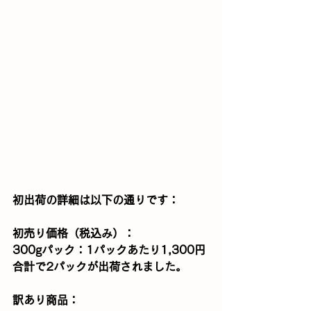
初出荷の詳細は以下の通りです：
初売り価格（税込み）：
300gパック：1パックあたり1,300円
合計で2パックが出荷されました。
訳あり商品：