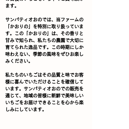
ます。
サンパティオおのでは、当ファームの
「かおりの」を特別に取り扱っていま
す。この「かおりの」は、その香りと
甘みで知られ、私たちの農園で大切に
育てられた逸品です。この時期にしか
味わえない、季節の風味をぜひお楽し
みください。
私たちのいちごはその品質と味でお客
様に喜んでいただけることを確信して
います。サンパティオおのでの販売を
通じて、地域の皆様に新鮮で美味しい
いちごをお届けできることを心から楽
しみにしています。