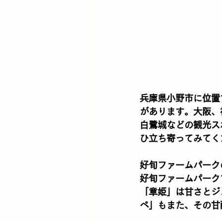
兵庫県小野市に位置
があります。大阪、
白鷺城などの観光ス
ひ立ち寄ってみてく
好旬ファームパーク
好旬ファームパーク
「章姫」は甘さとジ
ぺ」もまた、その甘