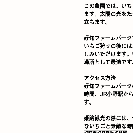
この農園では、いち
ます。太陽の光をた
立ちます。
好旬ファームパーク
いちご狩りの後には
しみいただけます。
場所として最適です
アクセス方法
好旬ファームパーク
時間、JR小野駅か
す。
姫路観光の際には、
ないちごと素敵な時