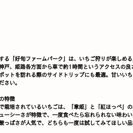
する「好旬ファームパーク」は、いちご狩りが楽しめる
神戸、姫路各方面から車で約1時間というアクセスの良
ポットを訪れる際のサイドトリップにも最適。甘いいち
ださい。
の特徴
で栽培されているいちごは、「章姫」と「紅ほっぺ」の
ューシーさが特徴で、一度食べたら忘れられない味わい
酸っぱさが人気で、どちらも一度は試してみてほしい品