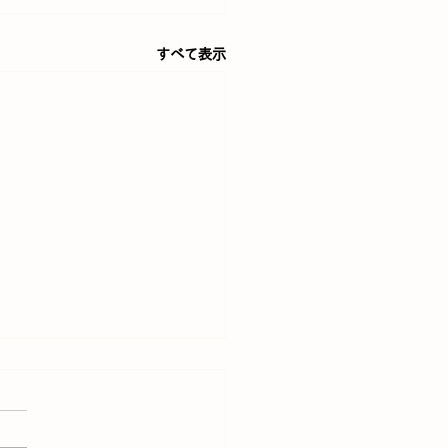
すべて表示