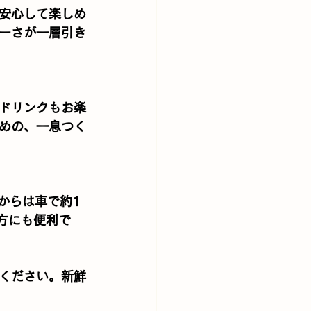
安心して楽しめ
ーさが一層引き
ドリンクもお楽
めの、一息つく
からは車で約1
方にも便利で
ください。新鮮