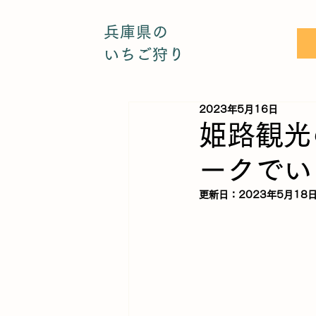
兵庫県の
いちご狩り
2023年5月16日
姫路観光
ークでい
更新日：
2023年5月18