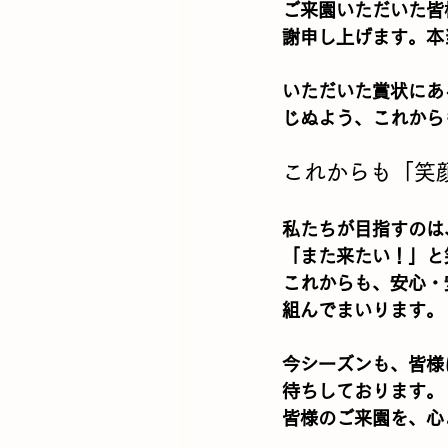
ご来園いただいた皆
謝申し上げます。本
いただいた賞状にあ
じぬよう、これから
これからも「笑
私たちが目指すのは
「また来たい！」と
これからも、安心・
組んでまいります。
今シーズンも、皆様
待ちしております。
皆様のご来園を、心