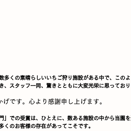
数多くの素晴らしいいちご狩り施設がある中で、このよ
き、スタッフ一同、驚きとともに大変光栄に思っており
かげです。心より感謝申し上げます。
門」での受賞は、ひとえに、数ある施設の中から当園を
多くのお客様の存在があってこそです。