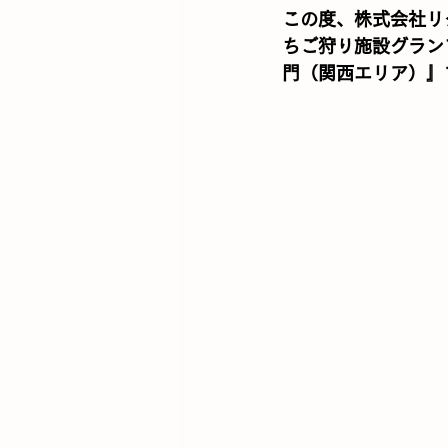
この度、株式会社リ
ちご狩り施設グラン
門（関西エリア）』