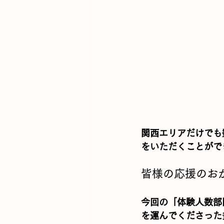
関西エリアだけでも
をいただくことがで
皆様の応援のお
今回の「体験人数部
を運んでくださった