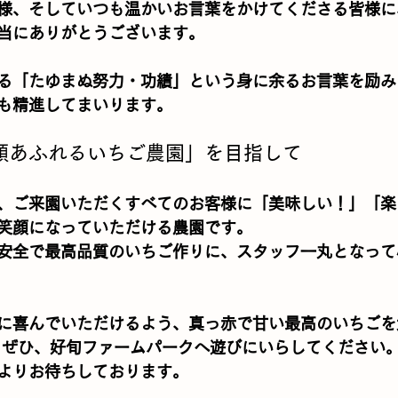
様、そしていつも温かいお言葉をかけてくださる皆様に
当にありがとうございます。
る「たゆまぬ努力・功績」という身に余るお言葉を励み
も精進してまいります。
顔あふれるいちご農園」を目指して
、ご来園いただくすべてのお客様に「美味しい！」「楽
笑顔になっていただける農園です。
安全で最高品質のいちご作りに、スタッフ一丸となって
に喜んでいただけるよう、真っ赤で甘い最高のいちごを
 ぜひ、好旬ファームパークへ遊びにいらしてください
よりお待ちしております。