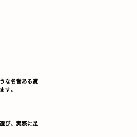
うな名誉ある賞
ます。
選び、実際に足