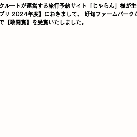
クルートが運営する旅行予約サイト「じゃらん」様が主
プリ 2024年度】におきまして、 好旬ファームパーク
で【敢闘賞】
を受賞いたしました。