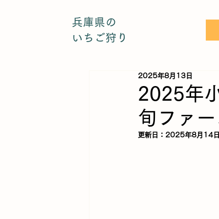
兵庫県の
いちご狩り
2025年8月13日
2025
旬ファー
更新日：
2025年8月14