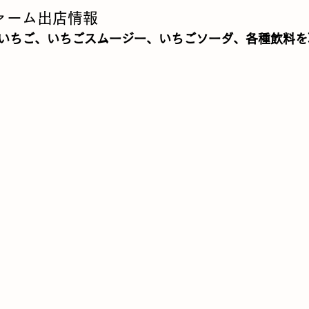
ァーム出店情報
いちご、いちごスムージー、いちごソーダ、各種飲料を