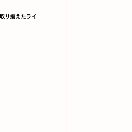
取り揃えたライ