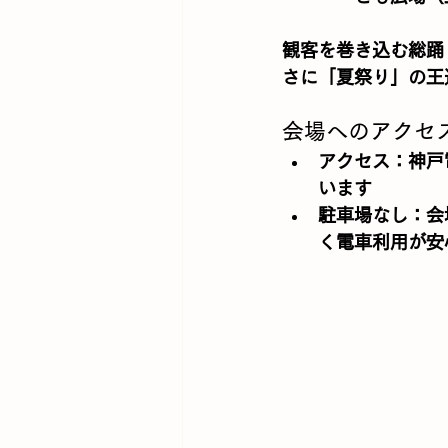
観客を巻き込む総踊
さに「夏祭り」の王
会場へのアクセ
アクセス
：神戸
います
駐車場なし
：会
く電車利用が安